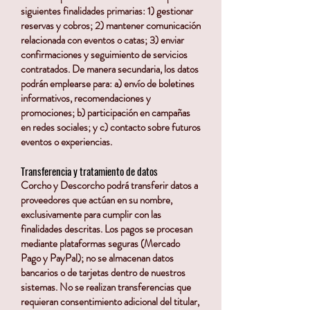
siguientes finalidades primarias: 1) gestionar
reservas y cobros; 2) mantener comunicación
relacionada con eventos o catas; 3) enviar
confirmaciones y seguimiento de servicios
contratados. De manera secundaria, los datos
podrán emplearse para: a) envío de boletines
informativos, recomendaciones y
promociones; b) participación en campañas
en redes sociales; y c) contacto sobre futuros
eventos o experiencias.
Transferencia y tratamiento de datos
Corcho y Descorcho podrá transferir datos a
proveedores que actúan en su nombre,
exclusivamente para cumplir con las
finalidades descritas. Los pagos se procesan
mediante plataformas seguras (Mercado
Pago y PayPal); no se almacenan datos
bancarios o de tarjetas dentro de nuestros
sistemas. No se realizan transferencias que
requieran consentimiento adicional del titular,