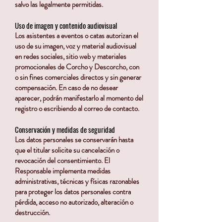
salvo las legalmente permitidas.
Uso de imagen y contenido audiovisual
Los asistentes a eventos o catas autorizan el
uso de su imagen, voz y material audiovisual
en redes sociales, sitio web y materiales
promocionales de Corcho y Descorcho, con
o sin fines comerciales directos y sin generar
compensación. En caso de no desear
aparecer, podrán manifestarlo al momento del
registro o escribiendo al correo de contacto.
Conservación y medidas de seguridad
Los datos personales se conservarán hasta
que el titular solicite su cancelación o
revocación del consentimiento. El
Responsable implementa medidas
administrativas, técnicas y físicas razonables
para proteger los datos personales contra
pérdida, acceso no autorizado, alteración o
destrucción.