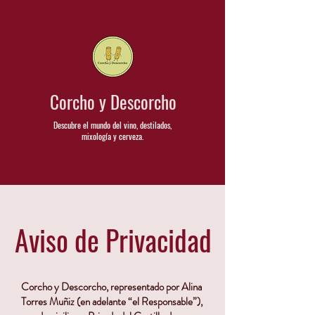
Corcho y Descorcho
Descubre el mundo del vino, destilados,
mixología y cerveza.
Aviso de Privacidad
Corcho y Descorcho, representado por Alina
Torres Muñiz (en adelante “el Responsable”),