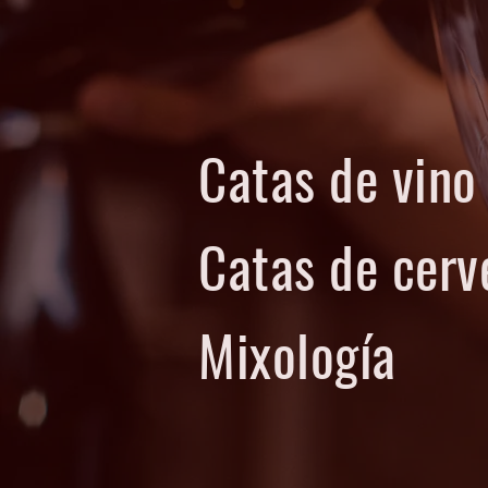
Catas de vino
Catas de cerv
Mixología