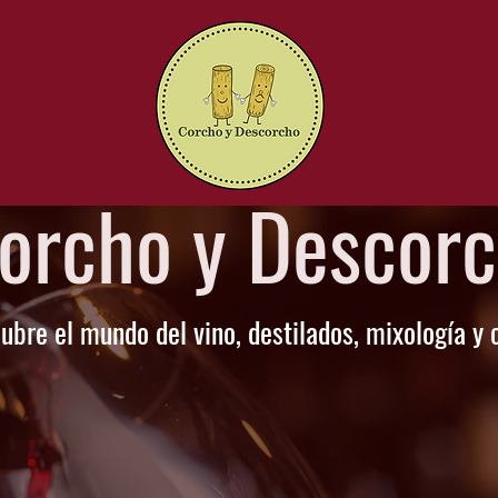
orcho y Descor
ubre el mundo del vino, destilados, mixología y 